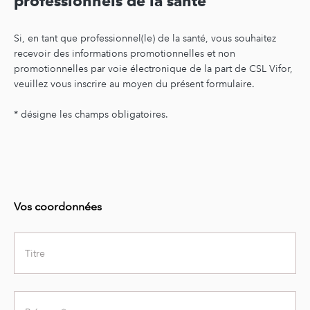
professionnels de la santé
Si, en tant que professionnel(le) de la santé, vous souhaitez
recevoir des informations promotionnelles et non
promotionnelles par voie électronique de la part de CSL Vifor,
veuillez vous inscrire au moyen du présent formulaire.
* désigne les champs obligatoires.
Vos coordonnées
Title
First