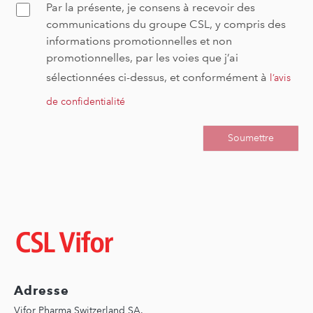
Par la présente, je consens à recevoir des
Confirm
communications du groupe CSL, y compris des
informations promotionnelles et non
promotionnelles, par les voies que j’ai
sélectionnées ci-dessus, et conformément à
l’avis
de confidentialité
Image
Adresse
Vifor Pharma Switzerland SA.